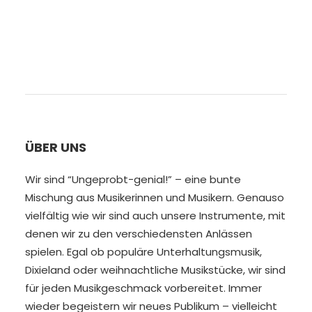
ÜBER UNS
Wir sind “Ungeprobt-genial!” – eine bunte
Mischung aus Musikerinnen und Musikern. Genauso
vielfältig wie wir sind auch unsere Instrumente, mit
denen wir zu den verschiedensten Anlässen
spielen. Egal ob populäre Unterhaltungsmusik,
Dixieland oder weihnachtliche Musikstücke, wir sind
für jeden Musikgeschmack vorbereitet. Immer
wieder begeistern wir neues Publikum – vielleicht