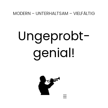
MODERN – UNTERHALTSAM – VIELFÄLTIG
Ungeprobt-
genial!