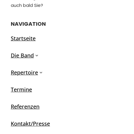
auch bald Sie?
NAVIGATION
Startseite
Die Band
Repertoire
Termine
Referenzen
Kontakt/Presse