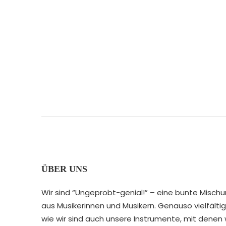
ÜBER UNS
Wir sind “Ungeprobt-genial!” – eine bunte Misch
aus Musikerinnen und Musikern. Genauso vielfältig
wie wir sind auch unsere Instrumente, mit denen 