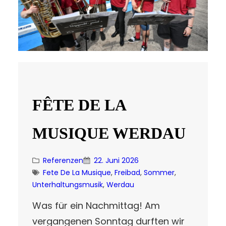
FÊTE DE LA
MUSIQUE WERDAU
Referenzen
22. Juni 2026
Fete De La Musique
, 
Freibad
, 
Sommer
, 
Unterhaltungsmusik
, 
Werdau
Was für ein Nachmittag! Am
vergangenen Sonntag durften wir