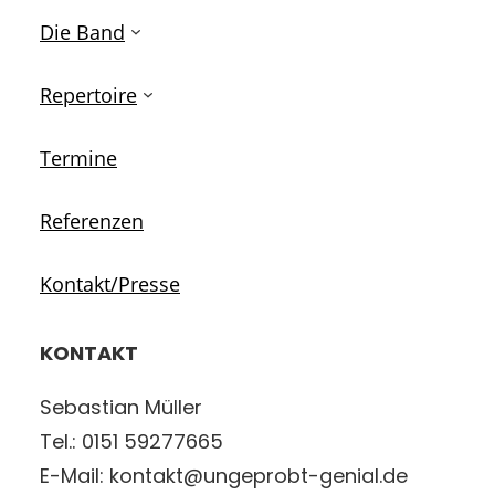
Die Band
Repertoire
Termine
Referenzen
Kontakt/Presse
KONTAKT
Sebastian Müller
Tel.: 0151 59277665
E-Mail: kontakt@ungeprobt-genial.de