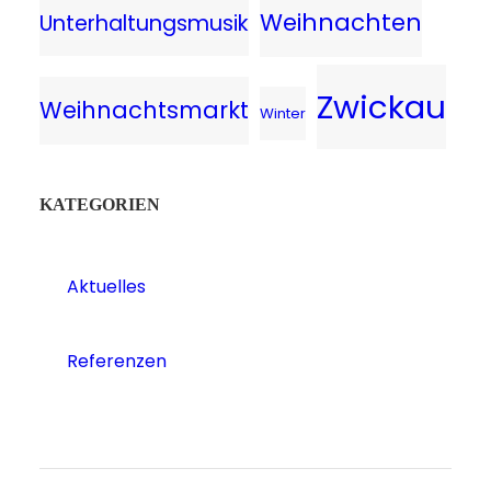
Weihnachten
Unterhaltungsmusik
Zwickau
Weihnachtsmarkt
Winter
KATEGORIEN
Aktuelles
Referenzen