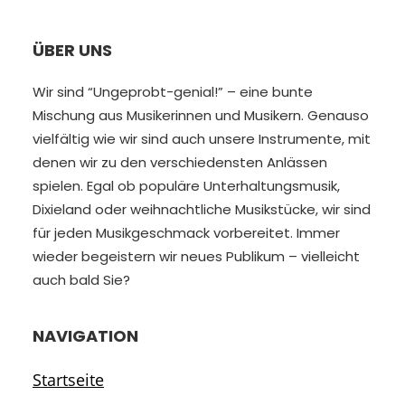
ÜBER UNS
Wir sind “Ungeprobt-genial!” – eine bunte
Mischung aus Musikerinnen und Musikern. Genauso
vielfältig wie wir sind auch unsere Instrumente, mit
denen wir zu den verschiedensten Anlässen
spielen. Egal ob populäre Unterhaltungsmusik,
Dixieland oder weihnachtliche Musikstücke, wir sind
für jeden Musikgeschmack vorbereitet. Immer
wieder begeistern wir neues Publikum – vielleicht
auch bald Sie?
NAVIGATION
Startseite