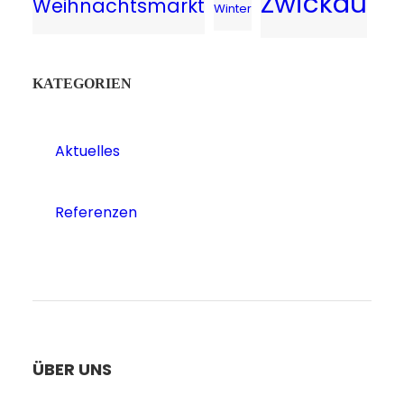
Zwickau
Weihnachtsmarkt
Winter
KATEGORIEN
Aktuelles
Referenzen
ÜBER UNS