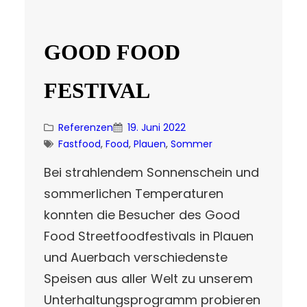
GOOD FOOD
FESTIVAL
Referenzen
19. Juni 2022
Fastfood
, 
Food
, 
Plauen
, 
Sommer
Bei strahlendem Sonnenschein und
sommerlichen Temperaturen
konnten die Besucher des Good
Food Streetfoodfestivals in Plauen
und Auerbach verschiedenste
Speisen aus aller Welt zu unserem
Unterhaltungsprogramm probieren