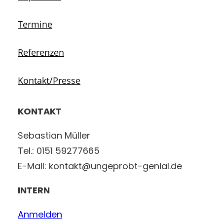
Termine
Referenzen
Kontakt/Presse
KONTAKT
Sebastian Müller
Tel.: 0151 59277665
E-Mail: kontakt@ungeprobt-genial.de
INTERN
Anmelden