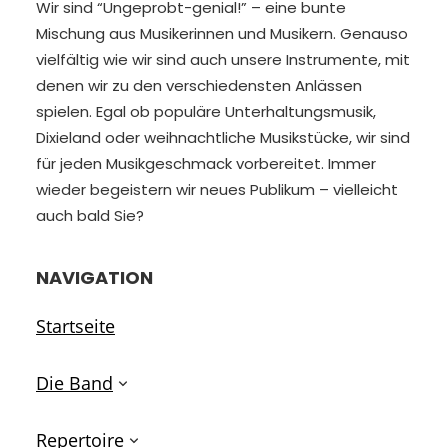
Wir sind “Ungeprobt-genial!” – eine bunte
Mischung aus Musikerinnen und Musikern. Genauso
vielfältig wie wir sind auch unsere Instrumente, mit
denen wir zu den verschiedensten Anlässen
spielen. Egal ob populäre Unterhaltungsmusik,
Dixieland oder weihnachtliche Musikstücke, wir sind
für jeden Musikgeschmack vorbereitet. Immer
wieder begeistern wir neues Publikum – vielleicht
auch bald Sie?
NAVIGATION
Startseite
Die Band
Repertoire