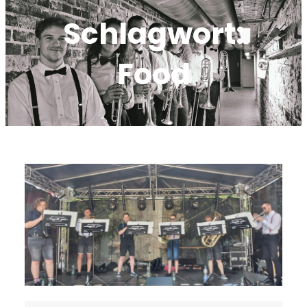
Schlagwort:
Food