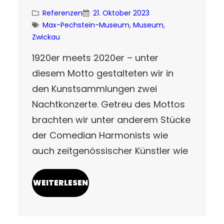
Referenzen
21. Oktober 2023
Max-Pechstein-Museum
, 
Museum
, 
Zwickau
1920er meets 2020er – unter
diesem Motto gestalteten wir in
den Kunstsammlungen zwei
Nachtkonzerte. Getreu des Mottos
brachten wir unter anderem Stücke
der Comedian Harmonists wie
auch zeitgenössischer Künstler wie
WEITERLESEN