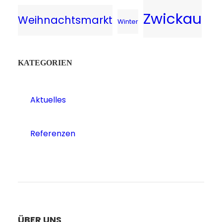
Zwickau
Weihnachtsmarkt
Winter
KATEGORIEN
Aktuelles
Referenzen
ÜBER UNS