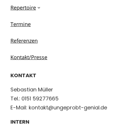
Repertoire
Termine
Referenzen
Kontakt/Presse
KONTAKT
Sebastian Müller
Tel.: 0151 59277665
E-Mail: kontakt@ungeprobt-genial.de
INTERN