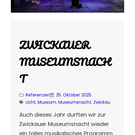
ZWICKAUER
MUSEUMSNACH
T
Referenzen
25. Oktober 2025
Licht
, 
Museum
, 
Museumsnacht
, 
Zwickau
Auch dieses Jahr durften wir zur
Zwickauer Museumsnacht wieder
ein tolles musikalisches Programm