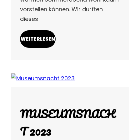
vorstellen können. Wir durften
dieses
WEITERLESEN
MUSEUMSNACH
T 2023