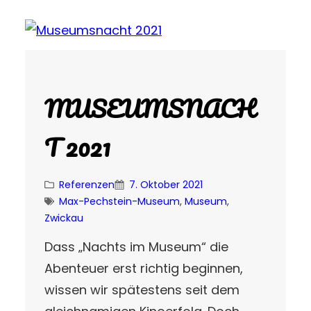
MUSEUMSNACH
T 2021
Referenzen
7. Oktober 2021
Max-Pechstein-Museum
, 
Museum
, 
Zwickau
Dass „Nachts im Museum“ die
Abenteuer erst richtig beginnen,
wissen wir spätestens seit dem