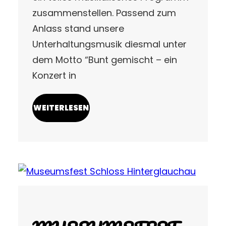
zusammenstellen. Passend zum
Anlass stand unsere
Unterhaltungsmusik diesmal unter
dem Motto “Bunt gemischt – ein
Konzert in
WEITERLESEN