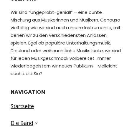
Wir sind “Ungeprobt-genial!” – eine bunte
Mischung aus Musikerinnen und Musikern. Genauso
vielfältig wie wir sind auch unsere Instrumente, mit
denen wir zu den verschiedensten Anlässen
spielen. Egal ob populäre Unterhaltungsmusik,
Dixieland oder weihnachtliche Musikstücke, wir sind
für jeden Musikgeschmack vorbereitet. Immer
wieder begeistern wir neues Publikum – vielleicht
auch bald Sie?
NAVIGATION
Startseite
Die Band