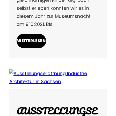
gleichnamigen Kinoerfolg. Doch
selbst erleben konnten wir es in
diesem Jahr zur Museumsnacht
am 9.10.2021. Bis
WEITERLESEN
AUSSTELLUNGSE