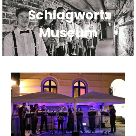
Schlagwort:
Museum