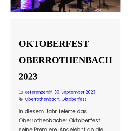
OKTOBERFEST
OBERROTHENBACH
2023
Referenzen
30. September 2023
Oberrothenbach
, 
Oktoberfest
In diesem Jahr feierte das
Oberrothenbacher Oktoberfest
seine Premiere. Angelehnt an die