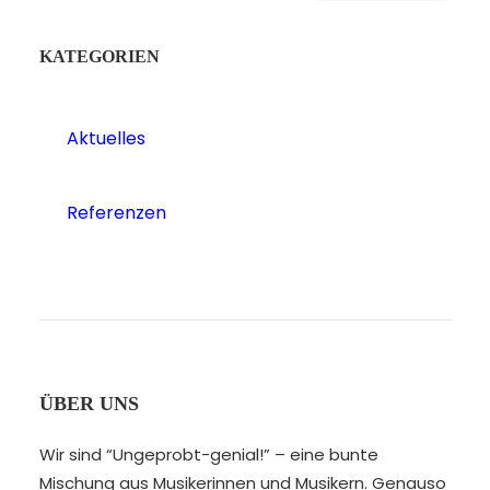
KATEGORIEN
Aktuelles
Referenzen
ÜBER UNS
Wir sind “Ungeprobt-genial!” – eine bunte
Mischung aus Musikerinnen und Musikern. Genauso