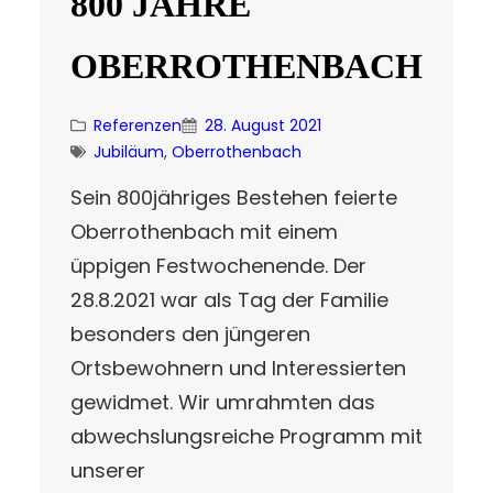
800 JAHRE
OBERROTHENBACH
Referenzen
28. August 2021
Jubiläum
, 
Oberrothenbach
Sein 800jähriges Bestehen feierte
Oberrothenbach mit einem
üppigen Festwochenende. Der
28.8.2021 war als Tag der Familie
besonders den jüngeren
Ortsbewohnern und Interessierten
gewidmet. Wir umrahmten das
abwechslungsreiche Programm mit
unserer