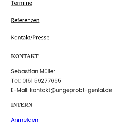
Termine
Referenzen
Kontakt/Presse
KONTAKT
Sebastian Müller
Tel.: 0151 59277665
E-Mail: kontakt@ungeprobt-genial.de
INTERN
Anmelden