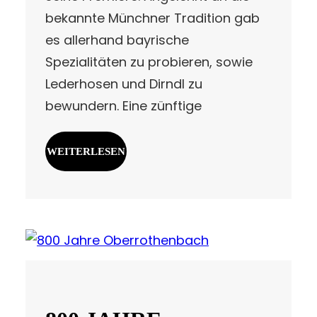
bekannte Münchner Tradition gab
es allerhand bayrische
Spezialitäten zu probieren, sowie
Lederhosen und Dirndl zu
bewundern. Eine zünftige
WEITERLESEN