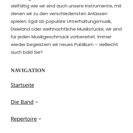
vielfältig wie wir sind auch unsere Instrumente, mit
denen wir zu den verschiedensten Anlässen
spielen. Egal ob populäre Unterhaltungsmusik,
Dixieland oder weihnachtliche Musikstücke, wir sind
für jeden Musikgeschmack vorbereitet. Immer
wieder begeistern wir neues Publikum – vielleicht
auch bald Sie?
NAVIGATION
Startseite
Die Band
Repertoire